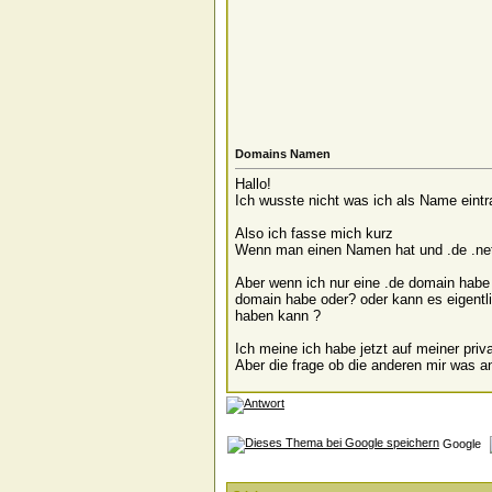
Domains Namen
Hallo!
Ich wusste nicht was ich als Name eintra
Also ich fasse mich kurz
Wenn man einen Namen hat und .de .net .
Aber wenn ich nur eine .de domain habe 
domain habe oder? oder kann es eigentli
haben kann ?
Ich meine ich habe jetzt auf meiner pri
Aber die frage ob die anderen mir was 
Google