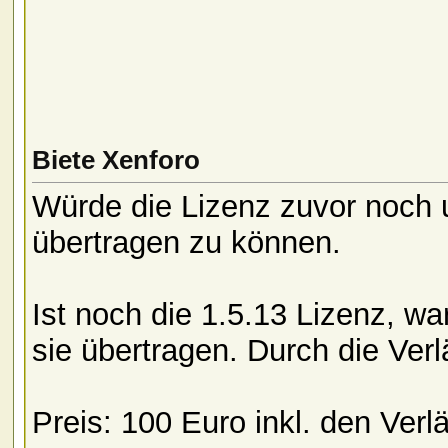
Biete Xenforo
Würde die Lizenz zuvor noch 
übertragen zu können.
Ist noch die 1.5.13 Lizenz, 
sie übertragen. Durch die Ver
Preis: 100 Euro inkl. den Ver