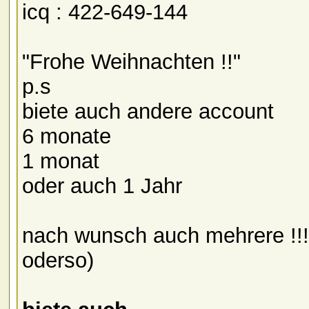
icq : 422-649-144
"Frohe Weihnachten !!"
p.s
biete auch andere account
6 monate
1 monat
oder auch 1 Jahr
nach wunsch auch mehrere !!!
oderso)