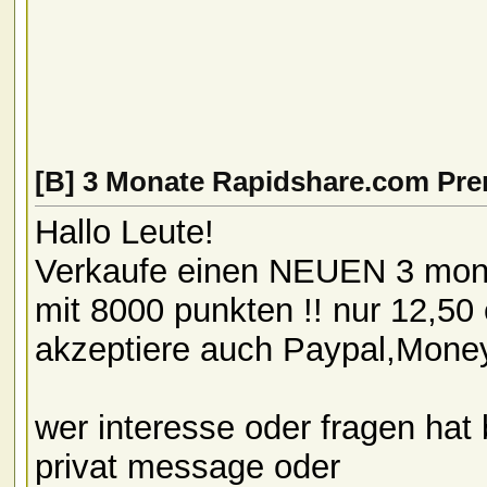
[B] 3 Monate Rapidshare.com Pr
Hallo Leute!
Verkaufe einen NEUEN 3 mona
mit 8000 punkten !! nur 12,50
akzeptiere auch Paypal,Money
wer interesse oder fragen hat 
privat message oder